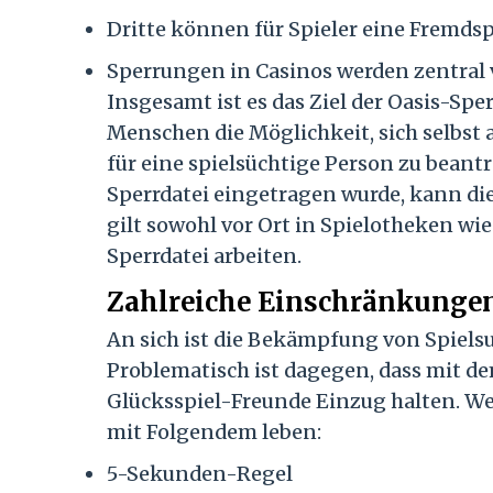
Dritte können für Spieler eine Fremds
Sperrungen in Casinos werden zentral 
Insgesamt ist es das Ziel der Oasis-Sp
Menschen die Möglichkeit, sich selbst 
für eine spielsüchtige Person zu beantra
Sperrdatei eingetragen wurde, kann die
gilt sowohl vor Ort in Spielotheken wie
Sperrdatei arbeiten.
Zahlreiche Einschränkungen
An sich ist die Bekämpfung von Spielsu
Problematisch ist dagegen, dass mit d
Glücksspiel-Freunde Einzug halten. We
mit Folgendem leben:
5-Sekunden-Regel