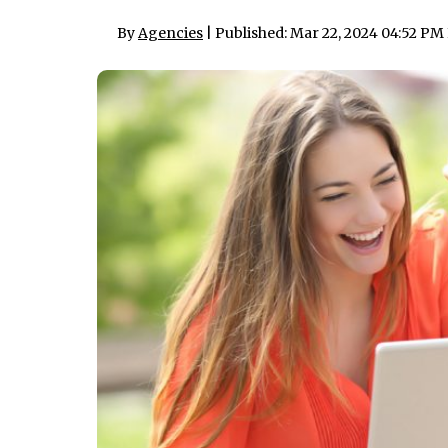
By
Agencies
| Published: Mar 22, 2024 04:52 PM