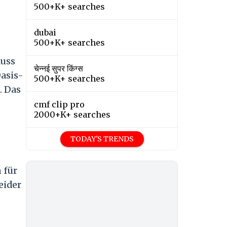
500+K+ searches
dubai
500+K+ searches
luss
चेन्नई सुपर किंग्स
Oasis-
500+K+ searches
. Das
cmf clip pro
2000+K+ searches
TODAY'S TRENDS
 für
eider