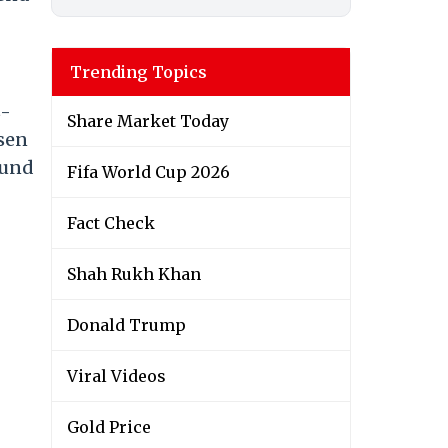
Trending Topics
s-
Share Market Today
sen
 und
Fifa World Cup 2026
Fact Check
Shah Rukh Khan
Donald Trump
Viral Videos
Gold Price