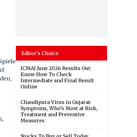
Editor's Choice
Spiele
ICMAI June 2026 Results Out:
nf
Know How To Check
lden,
Intermediate and Final Result
Online
Chandipura Virus in Gujarat:
Symptoms, Who’s Most at Risk,
Treatment and Preventive
n,
Measures
Stocks To Buy or Sell Today,