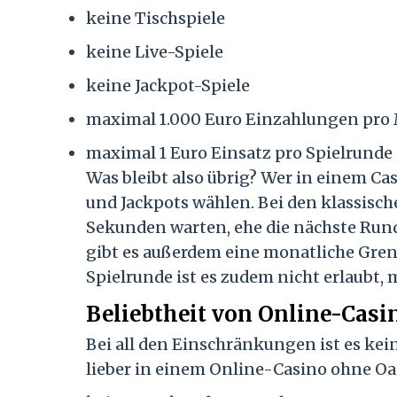
keine Tischspiele
keine Live-Spiele
keine Jackpot-Spiele
maximal 1.000 Euro Einzahlungen pro
maximal 1 Euro Einsatz pro Spielrunde
Was bleibt also übrig? Wer in einem Cas
und Jackpots wählen. Bei den klassisc
Sekunden warten, ehe die nächste Runde
gibt es außerdem eine monatliche Gren
Spielrunde ist es zudem nicht erlaubt, 
Beliebtheit von Online-Casi
Bei all den Einschränkungen ist es kein
lieber in einem Online-Casino ohne Oas